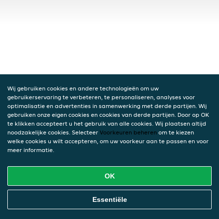
Wij gebruiken cookies en andere technologieën om uw
gebruikerservaring te verbeteren, te personaliseren, analyses voor
optimalisatie en advertenties in samenwerking met derde partijen. Wij
gebruiken onze eigen cookies en cookies van derde partijen. Door op OK
te klikken accepteert u het gebruik van alle cookies. Wij plaatsen altijd
noodzakelijke cookies. Selecteer
Voorkeuren beheren
om te kiezen
welke cookies u wilt accepteren, om uw voorkeur aan te passen en voor
meer informatie.
OK
Essentiële